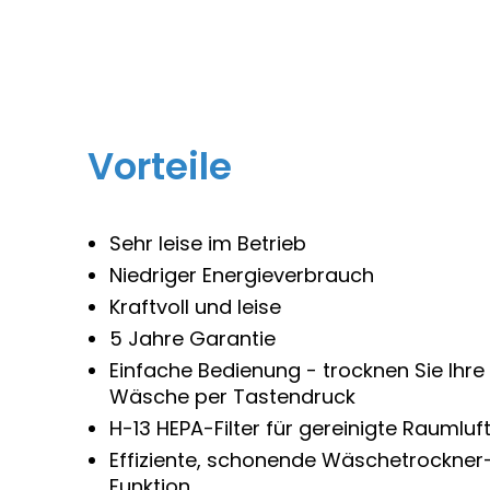
Vorteile
Sehr leise im Betrieb
Niedriger Energieverbrauch
Kraftvoll und leise
5 Jahre Garantie
Einfache Bedienung - trocknen Sie Ihre
Wäsche per Tastendruck
H-13 HEPA-Filter für gereinigte Raumluf
Effiziente, schonende Wäschetrockner
Funktion