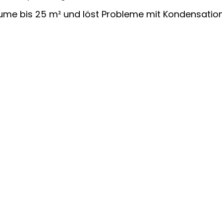
äume bis 25 m² und löst Probleme mit Kondensation