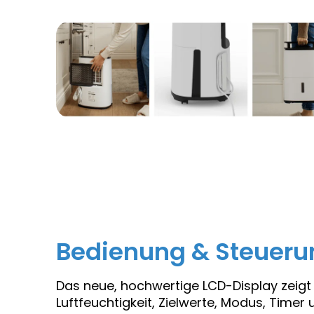
Bedienung & Steueru
Das neue, hochwertige LCD-Display zeigt a
Luftfeuchtigkeit, Zielwerte, Modus, Timer 