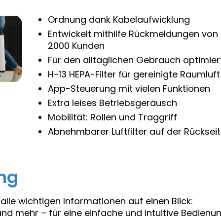
Ordnung dank Kabelaufwicklung
Entwickelt mithilfe Rückmeldungen von
2000 Kunden
Für den alltäglichen Gebrauch optimier
H-13 HEPA-Filter für gereinigte Raumluft
App-Steuerung mit vielen Funktionen
Extra leises Betriebsgeräusch
Mobilität: Rollen und Traggriff
Abnehmbarer Luftfilter auf der Rücksei
ng
lle wichtigen Informationen auf einen Blick:
und mehr – für eine einfache und intuitive Bedienun